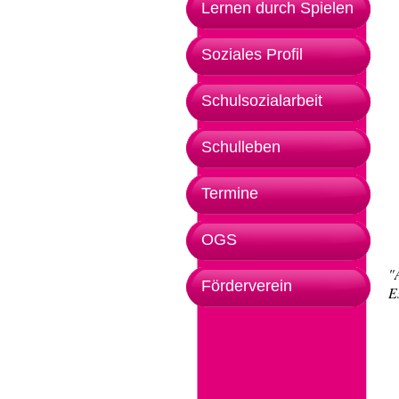
Lernen durch Spielen
Soziales Profil
Schulsozialarbeit
Schulleben
Termine
OGS
"
Förderverein
E