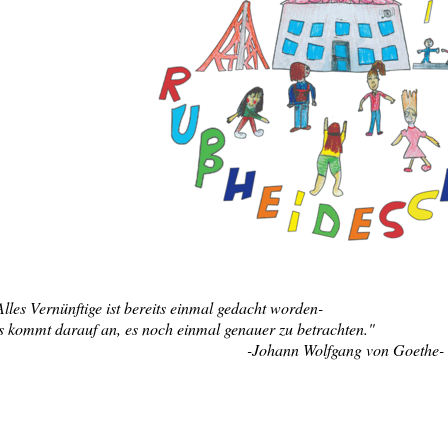
Alles Vernünftige ist bereits einmal gedacht worden-
s kommt darauf an, es noch einmal genauer zu betrachten."
-Johann Wolfgang von Goethe-