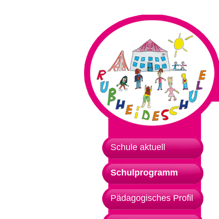
Schule aktuell
Schulprogramm
Pädagogisches Profil